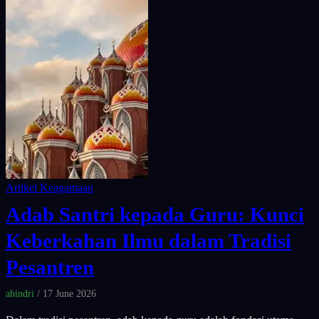
Artikel Keagamaan
Adab Santri kepada Guru: Kunci
Keberkahan Ilmu dalam Tradisi
Pesantren
abindri
/ 17 June 2026