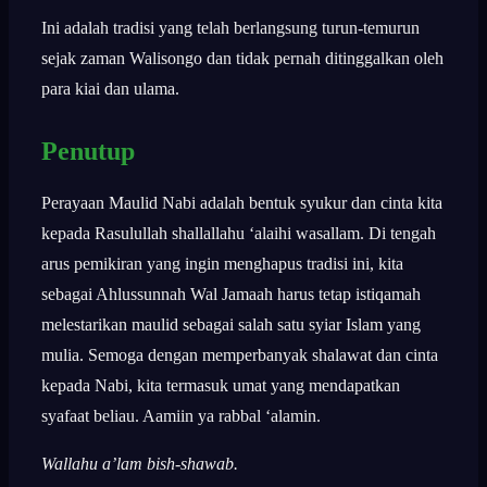
Ini adalah tradisi yang telah berlangsung turun-temurun
sejak zaman Walisongo dan tidak pernah ditinggalkan oleh
para kiai dan ulama.
Penutup
Perayaan Maulid Nabi adalah bentuk syukur dan cinta kita
kepada Rasulullah shallallahu ‘alaihi wasallam. Di tengah
arus pemikiran yang ingin menghapus tradisi ini, kita
sebagai Ahlussunnah Wal Jamaah harus tetap istiqamah
melestarikan maulid sebagai salah satu syiar Islam yang
mulia. Semoga dengan memperbanyak shalawat dan cinta
kepada Nabi, kita termasuk umat yang mendapatkan
syafaat beliau. Aamiin ya rabbal ‘alamin.
Wallahu a’lam bish-shawab.