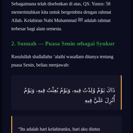
Sebagaimana telah disebutkan di atas, QS. Yunus: 58
memerintahkan kita untuk bergembira dengan rahmat
Allah. Kelahiran Nabi Muhammad ﷺ adalah rahmat
terbesar bagi alam semesta.
2. Sunnah — Puasa Senin sebagai Syukur
Rasulullah shallallahu ‘alaihi wasallam ditanya tentang
puasa Senin, beliau menjawab:
ذَاكَ يَوْمٌ وُلِدْتُ فِيهِ، وَيَوْمٌ بُعِثْتُ فِيهِ، وَيَوْمٌ
أُنْزِلَ عَلَيَّ فِيهِ
“Itu adalah hari kelahiranku, hari aku diutus