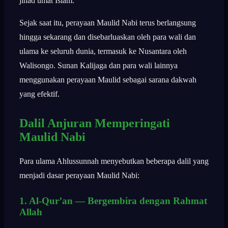
jihad umat Islam.
Sejak saat itu, perayaan Maulid Nabi terus berlangsung
hingga sekarang dan disebarluaskan oleh para wali dan
ulama ke seluruh dunia, termasuk ke Nusantara oleh
Walisongo. Sunan Kalijaga dan para wali lainnya
menggunakan perayaan Maulid sebagai sarana dakwah
yang efektif.
Dalil Anjuran Memperingati
Maulid Nabi
Para ulama Ahlussunnah menyebutkan beberapa dalil yang
menjadi dasar perayaan Maulid Nabi:
1. Al-Qur’an — Bergembira dengan Rahmat
Allah