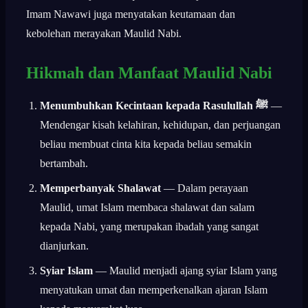
Imam Nawawi juga menyatakan keutamaan dan
kebolehan merayakan Maulid Nabi.
Hikmah dan Manfaat Maulid Nabi
Menumbuhkan Kecintaan kepada Rasulullah ﷺ
—
Mendengar kisah kelahiran, kehidupan, dan perjuangan
beliau membuat cinta kita kepada beliau semakin
bertambah.
Memperbanyak Shalawat
— Dalam perayaan
Maulid, umat Islam membaca shalawat dan salam
kepada Nabi, yang merupakan ibadah yang sangat
dianjurkan.
Syiar Islam
— Maulid menjadi ajang syiar Islam yang
menyatukan umat dan memperkenalkan ajaran Islam