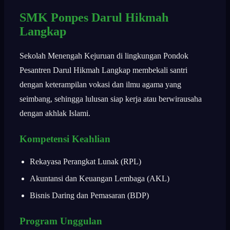
SMK Ponpes Darul Hikmah
Langkap
Sekolah Menengah Kejuruan di lingkungan Pondok
Pesantren Darul Hikmah Langkap membekali santri
dengan keterampilan vokasi dan ilmu agama yang
seimbang, sehingga lulusan siap kerja atau berwirausaha
dengan akhlak Islami.
Kompetensi Keahlian
Rekayasa Perangkat Lunak (RPL)
Akuntansi dan Keuangan Lembaga (AKL)
Bisnis Daring dan Pemasaran (BDP)
Program Unggulan