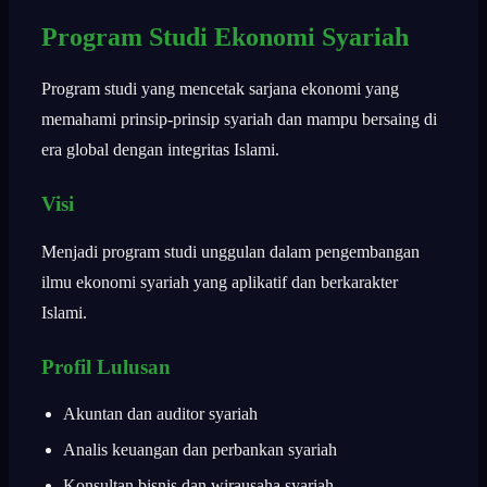
Program Studi Ekonomi Syariah
Program studi yang mencetak sarjana ekonomi yang
memahami prinsip-prinsip syariah dan mampu bersaing di
era global dengan integritas Islami.
Visi
Menjadi program studi unggulan dalam pengembangan
ilmu ekonomi syariah yang aplikatif dan berkarakter
Islami.
Profil Lulusan
Akuntan dan auditor syariah
Analis keuangan dan perbankan syariah
Konsultan bisnis dan wirausaha syariah